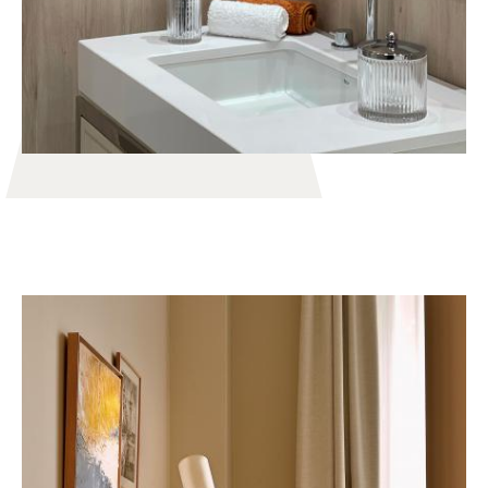
PRESTIGE