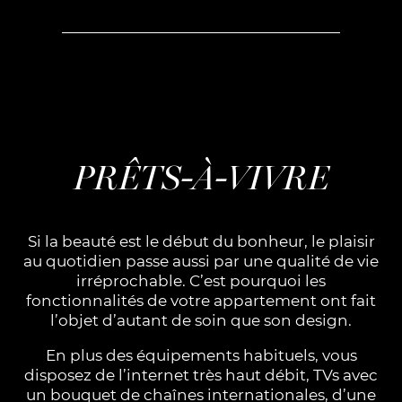
PRÊTS-À-VIVRE
Si la beauté est le début du bonheur, le plaisir
au quotidien passe aussi par une qualité de vie
irréprochable. C’est pourquoi les
fonctionnalités de votre appartement ont fait
l’objet d’autant de soin que son design.
En plus des équipements habituels, vous
disposez de l’internet très haut débit, TVs avec
un bouquet de chaînes internationales, d’une