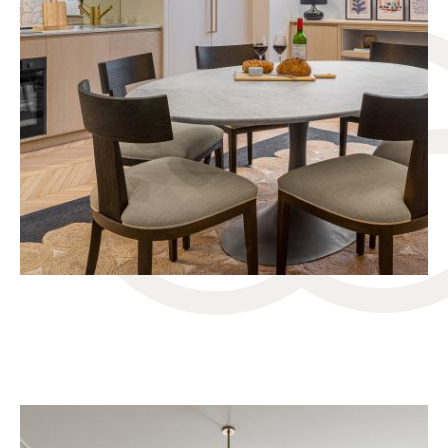
VUE TOUR EIFFEL