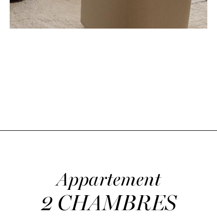
CLASSIQUE
ITINÉRAIRE
Appartement
2 CHAMBRES