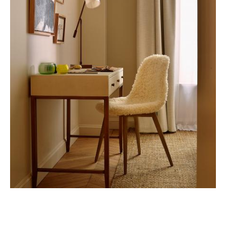
CLASSIQUE