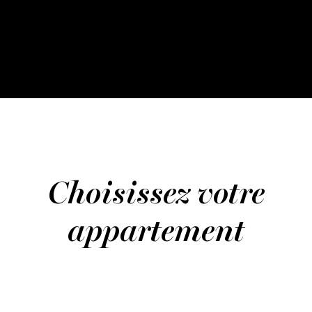
Choisissez votre
appartement