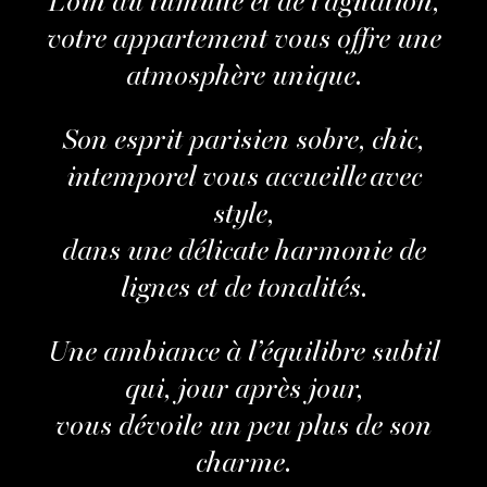
Loin du tumulte et de l’agitation,
votre appartement vous offre une
atmosphère unique.
Son esprit parisien sobre, chic,
intemporel vous accueille avec
style,
dans une délicate harmonie de
lignes et de tonalités.
Une ambiance à l’équilibre subtil
qui, jour après jour,
vous dévoile un peu plus de son
charme.