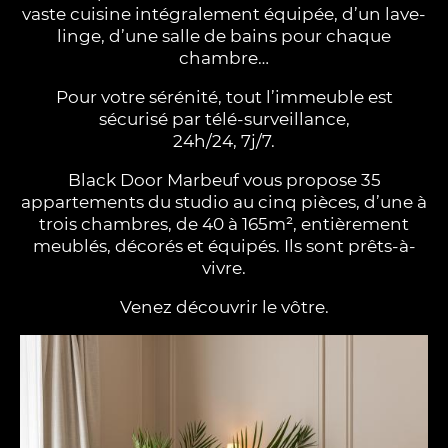
vaste cuisine intégralement équipée, d’un lave-
linge, d’une salle de bains pour chaque
chambre…
Pour votre sérénité, tout l’immeuble est
sécurisé par télé-surveillance,
24h/24, 7j/7.
Black Door Marbeuf vous propose 35
appartements du studio au cinq pièces, d’une à
trois chambres, de 40 à 165m², entièrement
meublés, décorés et équipés. Ils sont prêts-à-
vivre.
Venez découvrir le vôtre.