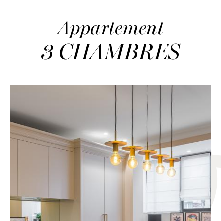
Appartement
3 CHAMBRES